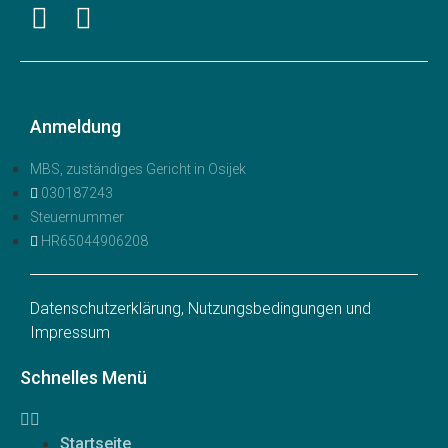
Anmeldung
MBS, zuständiges Gericht in Osijek
030187243
Steuernummer
HR65044906208
Datenschutzerklärung, Nutzungsbedingungen und
Impressum
Schnelles Menü
Startseite