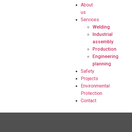
About
us
Services
Welding
Industrial
assembly
Production
Engineering
planning
Safety
Projects
Environmental
Protection
Contact