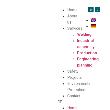
Home
About
us
Services
Welding
Industrial
assembly
Production
Engineering
planning
Safety
Projects
Environmental
Protection
Contact
Home