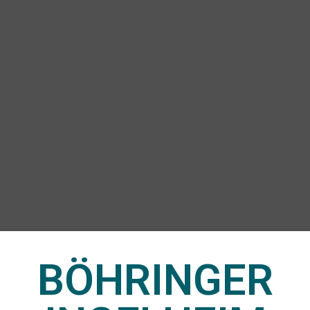
BÖHRINGER